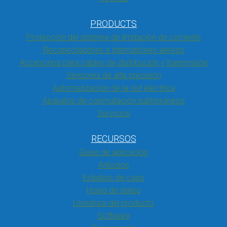
PRODUCTS
Protección del sistema de limitación de corriente
Reconectadores e interruptores aéreos
Accesorios para cables de distribución y transmisión
Sensores de alta precisión
Automatización de la red eléctrica
Aparatos de conmutación subterráneos
Servicios
RECURSOS
Guías de aplicación
Artículos
Estudios de caso
Hojas de datos
Literatura del producto
Software