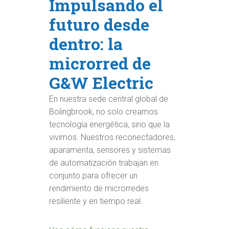
Impulsando el
futuro desde
dentro: la
microrred de
G&W Electric
En nuestra sede central global de
Bolingbrook, no solo creamos
tecnología energética, sino que la
vivimos. Nuestros reconectadores,
aparamenta, sensores y sistemas
de automatización trabajan en
conjunto para ofrecer un
rendimiento de microrredes
resiliente y en tiempo real.