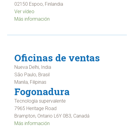
02150 Espoo, Finlandia
Ver vídeo
Más información
Oficinas de ventas
Nueva Delhi, India
São Paulo, Brasil
Manila, Filipinas
Fogonadura
Tecnología supervalente
7965 Heritage Road
Brampton, Ontario L6Y 0B3, Canadá
Más información