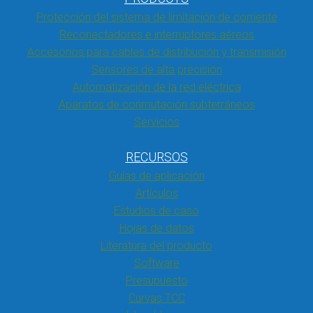
Protección del sistema de limitación de corriente
Reconectadores e interruptores aéreos
Accesorios para cables de distribución y transmisión
Sensores de alta precisión
Automatización de la red eléctrica
Aparatos de conmutación subterráneos
Servicios
RECURSOS
Guías de aplicación
Artículos
Estudios de caso
Hojas de datos
Literatura del producto
Software
Presupuesto
Curvas TCC