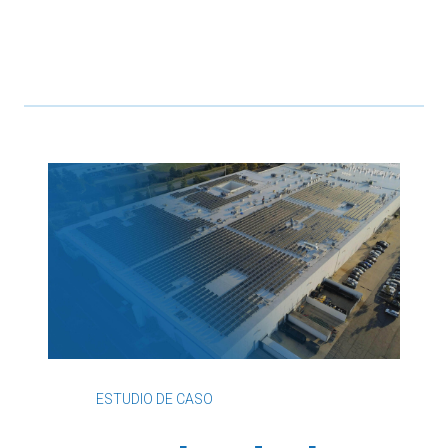
ESTUDIO DE CASO