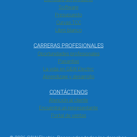
Software
Presupuesto
Curvas TCC
Libro blanco
CARRERAS PROFESIONALES
Oportunidades profesionales
Pasantías
La vida en G&W Electric
Aprendizaje y desarrollo
CONTÁCTENOS
Atención al cliente
Encuentra un representante
Portal de ventas