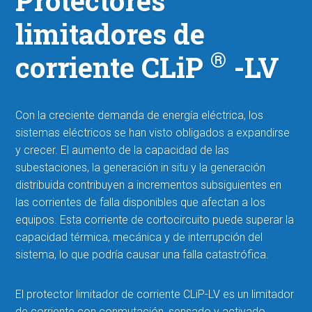
Protectores
limitadores de
®
corriente CLiP
-LV
Con la creciente demanda de energía eléctrica, los
sistemas eléctricos se han visto obligados a expandirse
y crecer. El aumento de la capacidad de las
subestaciones, la generación in situ y la generación
distribuida contribuyen a incrementos subsiguientes en
las corrientes de falla disponibles que afectan a los
equipos. Esta corriente de cortocircuito puede superar la
capacidad térmica, mecánica y de interrupción del
sistema, lo que podría causar una falla catastrófica.
El protector limitador de corriente CLiP-LV es un limitador
de corriente con conmutación, sensado y activado