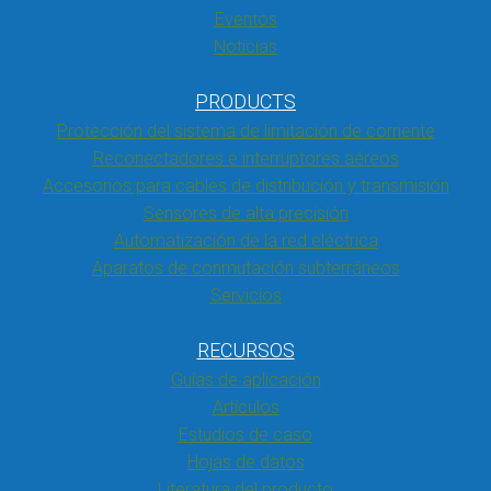
Eventos
Noticias
PRODUCTS
Protección del sistema de limitación de corriente
Reconectadores e interruptores aéreos
Accesorios para cables de distribución y transmisión
Sensores de alta precisión
Automatización de la red eléctrica
Aparatos de conmutación subterráneos
Servicios
RECURSOS
Guías de aplicación
Artículos
Estudios de caso
Hojas de datos
Literatura del producto