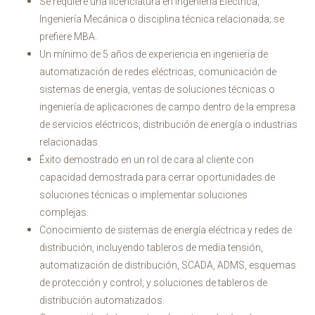
Se requiere una licenciatura en Ingeniería Eléctrica,
Ingeniería Mecánica o disciplina técnica relacionada; se
prefiere MBA.
Un mínimo de 5 años de experiencia en ingeniería de
automatización de redes eléctricas, comunicación de
sistemas de energía, ventas de soluciones técnicas o
ingeniería de aplicaciones de campo dentro de la empresa
de servicios eléctricos, distribución de energía o industrias
relacionadas.
Éxito demostrado en un rol de cara al cliente con
capacidad demostrada para cerrar oportunidades de
soluciones técnicas o implementar soluciones
complejas.
Conocimiento de sistemas de energía eléctrica y redes de
distribución, incluyendo tableros de media tensión,
automatización de distribución, SCADA, ADMS, esquemas
de protección y control, y soluciones de tableros de
distribución automatizados.