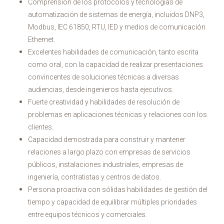
Comprensión de los protocolos y tecnologías de
automatización de sistemas de energía, incluidos DNP3,
Modbus, IEC 61850, RTU, IED y medios de comunicación
Ethernet.
Excelentes habilidades de comunicación, tanto escrita
como oral, con la capacidad de realizar presentaciones
convincentes de soluciones técnicas a diversas
audiencias, desde ingenieros hasta ejecutivos.
Fuerte creatividad y habilidades de resolución de
problemas en aplicaciones técnicas y relaciones con los
clientes.
Capacidad demostrada para construir y mantener
relaciones a largo plazo con empresas de servicios
públicos, instalaciones industriales, empresas de
ingeniería, contratistas y centros de datos.
Persona proactiva con sólidas habilidades de gestión del
tiempo y capacidad de equilibrar múltiples prioridades
entre equipos técnicos y comerciales.