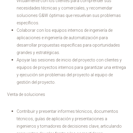
virtualmente con los clientes para comprender sus
necesidades técnicas y comerciales, y recomendar
soluciones G&W óptimas que resuelvan sus problemas
específicos.
Colaborar con los equipos internos de ingeniería de
aplicaciones e ingeniería de automatización para
desarrollar propuestas específicas para oportunidades
grandes y estratégicas.
Apoyar las sesiones de inicio del proyecto con clientes y
equipos de proyectos internos para garantizar una entrega
y ejecución sin problemas del proyecto al equipo de
gestión del proyecto.
Venta de soluciones
Contribuir y presentar informes técnicos, documentos
técnicos, guías de aplicación y presentaciones a
ingenieros y tomadores de decisiones clave, articulando