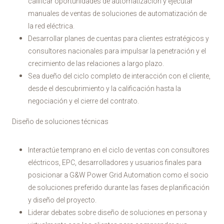
calificar oportunidades de automatización y ejecutar
manuales de ventas de soluciones de automatización de
la red eléctrica.
Desarrollar planes de cuentas para clientes estratégicos y
consultores nacionales para impulsar la penetración y el
crecimiento de las relaciones a largo plazo.
Sea dueño del ciclo completo de interacción con el cliente,
desde el descubrimiento y la calificación hasta la
negociación y el cierre del contrato.
Diseño de soluciones técnicas
Interactúe temprano en el ciclo de ventas con consultores
eléctricos, EPC, desarrolladores y usuarios finales para
posicionar a G&W Power Grid Automation como el socio
de soluciones preferido durante las fases de planificación
y diseño del proyecto.
Liderar debates sobre diseño de soluciones en persona y