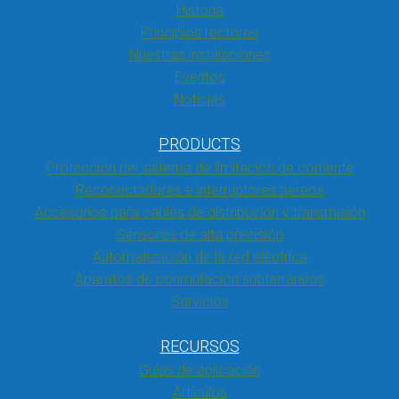
Historia
Principios rectores
Nuestras instalaciones
Eventos
Noticias
PRODUCTS
Protección del sistema de limitación de corriente
Reconectadores e interruptores aéreos
Accesorios para cables de distribución y transmisión
Sensores de alta precisión
Automatización de la red eléctrica
Aparatos de conmutación subterráneos
Servicios
RECURSOS
Guías de aplicación
Artículos