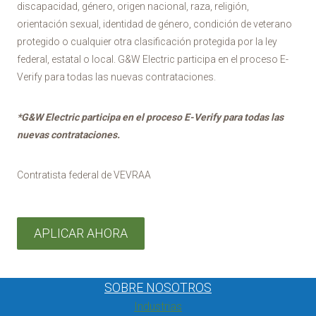
discapacidad, género, origen nacional, raza, religión,
orientación sexual, identidad de género, condición de veterano
protegido o cualquier otra clasificación protegida por la ley
federal, estatal o local. G&W Electric participa en el proceso E-
Verify para todas las nuevas contrataciones.
*G&W Electric participa en el proceso E-Verify para todas las
nuevas contrataciones.
Contratista federal de VEVRAA
APLICAR AHORA
SOBRE NOSOTROS
Industrias