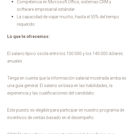
Competencia en Microsoft Office, sistemas CRM y
software empresarial estándar.
La capacidad de viajar mucho, hasta el 50% del tiempo
requerido
Lo que te ofrecemos:
El salario típico oscila entre los 100.000 y los 140.000 dólares
anuales.
Tenga en cuenta que la información salarial mostrada arriba es
una guía general. El salario se basa en las habilidades, la
experiencia y las cualificaciones del candidato.
Este puesto es elegible para participar en nuestro programa de
incentivos de ventas basado en el desempeño.