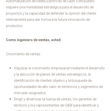
Automatización de Redes Eléctricas de G&W. Este puesto
requiere una mentalidad estratégica para el desarrollo de
proyectos y la capacidad de defender la opinión del cliente
internamente para dar forma a la futura innovación de
productos.
Como ingeniero de ventas, usted:
Crecimiento de ventas
Impulsar el crecimiento empresarial mediante el desarrollo
y la ejecución de planes de ventas estratégicos, la
identificación de clientes objetivo y la búsqueda de
oportunidades de alto valor en territorios y segmentos de
mercado asignados.
Dirigir y dinamizar la fuerza de ventas, los gerentes de
territorio y los representantes de G&W para identificar y