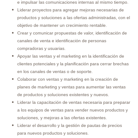
e impulsar las comunicaciones internas al mismo tiempo.
Liderar proyectos para agregar mejoras necesarias de
productos y soluciones a las ofertas administradas, con el
objetivo de mantener un crecimiento rentable.
Crear y comunicar propuestas de valor, identificación de
canales de venta e identificación de personas
compradoras y usuarias.
Apoyar las ventas y el marketing en la identificación de
clientes potenciales y la planificación para cerrar brechas
en los canales de ventas o de soporte.
Colaborar con ventas y marketing en la creación de
planes de marketing y ventas para aumentar las ventas
de productos y soluciones existentes y nuevos.
Liderar la capacitación de ventas necesaria para preparar
a los equipos de ventas para vender nuevos productos y
soluciones, y mejoras a las ofertas existentes.
Liderar el desarrollo y la gestión de pautas de precios
para nuevos productos y soluciones.