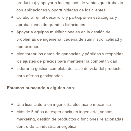
productos) y apoyar a los equipos de ventas que trabajan
con aplicaciones y oportunidades de los clientes.
Colaborar en el desarrollo y participar en estrategias y
aprobaciones de grandes licitaciones.
Apoyar a equipos multifuncionales en la gestión de
problemas de ingeniería, cadena de suministro, calidad y
operaciones.
Monitorear los datos de ganancias y pérdidas y respaldar
los ajustes de precios para mantener la competitividad
Liderar la gestión completa del ciclo de vida del producto
para ofertas gestionadas
Estamos buscando a alguien con:
Una licenciatura en ingeniería eléctrica o mecánica
Más de 5 años de experiencia en ingeniería, ventas,
marketing, gestión de productos o funciones relacionadas
dentro de la industria energética.