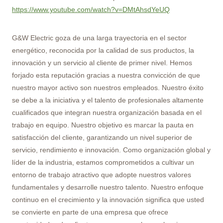
https://www.youtube.com/watch?v=DMtAhsdYeUQ
G&W Electric goza de una larga trayectoria en el sector
energético, reconocida por la calidad de sus productos, la
innovación y un servicio al cliente de primer nivel. Hemos
forjado esta reputación gracias a nuestra convicción de que
nuestro mayor activo son nuestros empleados. Nuestro éxito
se debe a la iniciativa y el talento de profesionales altamente
cualificados que integran nuestra organización basada en el
trabajo en equipo. Nuestro objetivo es marcar la pauta en
satisfacción del cliente, garantizando un nivel superior de
servicio, rendimiento e innovación. Como organización global y
líder de la industria, estamos comprometidos a cultivar un
entorno de trabajo atractivo que adopte nuestros valores
fundamentales y desarrolle nuestro talento. Nuestro enfoque
continuo en el crecimiento y la innovación significa que usted
se convierte en parte de una empresa que ofrece