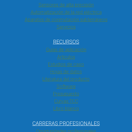
Sensores de alta precisión
Automatización de la red eléctrica
Aparatos de conmutación subterráneos
Servicios
RECURSOS
Guías de aplicación
Artículos
Estudios de caso
Hojas de datos
Literatura del producto
Software
Presupuesto
Curvas TCC
Libro blanco
CARRERAS PROFESIONALES
Oportunidades profesionales