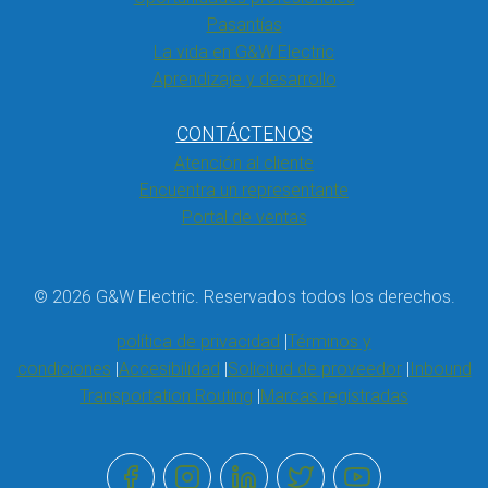
Pasantías
La vida en G&W Electric
Aprendizaje y desarrollo
CONTÁCTENOS
Atención al cliente
Encuentra un representante
Portal de ventas
© 2026 G&W Electric. Reservados todos los derechos.
política de privacidad
Términos y
condiciones
Accesibilidad
Solicitud de proveedor
Inbound
Transportation Routing
Marcas registradas