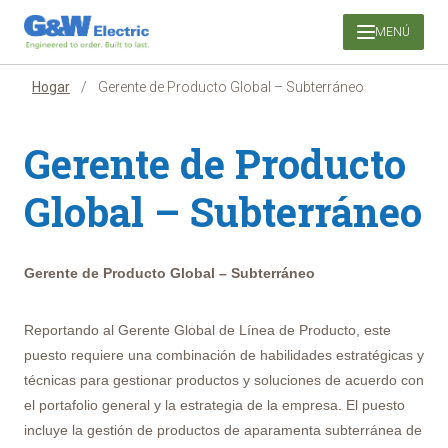
Saltar
MENÚ
al
contenido
Hogar
/
Gerente de Producto Global – Subterráneo
Gerente de Producto
Global – Subterráneo
Gerente de Producto Global – Subterráneo
Reportando al Gerente Global de Línea de Producto, este
puesto requiere una combinación de habilidades estratégicas y
técnicas para gestionar productos y soluciones de acuerdo con
el portafolio general y la estrategia de la empresa. El puesto
incluye la gestión de productos de aparamenta subterránea de