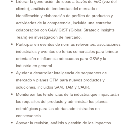
Liderar la generación de ideas a través de VoC (voz del
cliente), análisis de tendencias del mercado e
identificación y elaboración de perfiles de productos y
actividades de la competencia, incluida una estrecha
colaboración con G&W GIST (Global Strategic Insights
Team) en investigación de mercado.
Participar en eventos de normas relevantes, asociaciones
industriales y eventos de ferias comerciales para brindar
orientación e influencia adecuadas para G&W y la
industria en general.
Ayudar a desarrollar inteligencia de segmentos de
mercado y planes GTM para nuevos productos y
soluciones, incluidos SAM, TAM y CAGR.
Monitorear las tendencias de la industria que impactarán
los requisitos del producto y administrar los planes
estratégicos para las ofertas administradas en
consecuencia.
Apoyar la revisión, análisis y gestión de los impactos