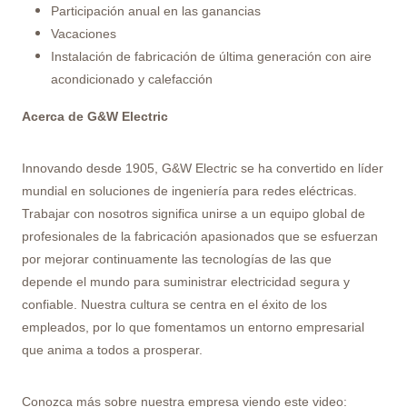
Participación anual en las ganancias
Vacaciones
Instalación de fabricación de última generación con aire
acondicionado y calefacción
Acerca de G&W Electric
Innovando desde 1905, G&W Electric se ha convertido en líder
mundial en soluciones de ingeniería para redes eléctricas.
Trabajar con nosotros significa unirse a un equipo global de
profesionales de la fabricación apasionados que se esfuerzan
por mejorar continuamente las tecnologías de las que
depende el mundo para suministrar electricidad segura y
confiable. Nuestra cultura se centra en el éxito de los
empleados, por lo que fomentamos un entorno empresarial
que anima a todos a prosperar.
Conozca más sobre nuestra empresa viendo este video: