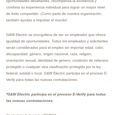
oportunidades desafiantes, recompensa la excelencia y
combina su experiencia individual para lograr un mayor nivel
de éxito compartido. ¡Como parte de nuestra organización,
también ayudas a impulsar el mundo!
G&W Electric se enorgullece de ser un empleador que ofrece
igualdad de oportunidades. Todos los empleados y solicitantes
serán considerados para el empleo sin importar edad, color,
discapacidad, género, origen nacional, raza, religión,
orientación sexual, identidad de género, condición de veterano
protegido o cualquier otra clasificación protegida por la ley
federal, estatal o local. G&W Electric participa en el proceso E-
Verify para todas las nuevas contrataciones.
*G&W Electric participa en el proceso E-Verify para todas
las nuevas contrataciones.