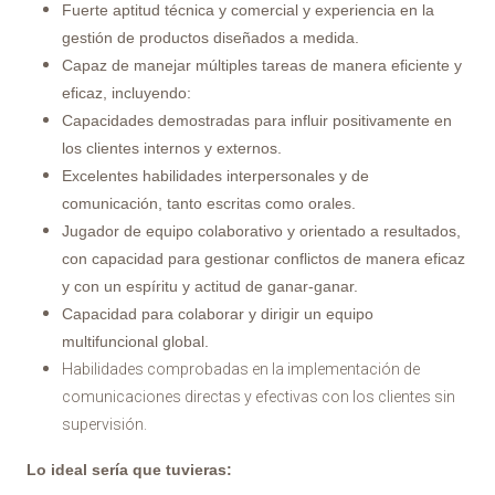
Fuerte aptitud técnica y comercial y experiencia en la
gestión de productos diseñados a medida.
Capaz de manejar múltiples tareas de manera eficiente y
eficaz, incluyendo:
Capacidades demostradas para influir positivamente en
los clientes internos y externos.
Excelentes habilidades interpersonales y de
comunicación, tanto escritas como orales.
Jugador de equipo colaborativo y orientado a resultados,
con capacidad para gestionar conflictos de manera eficaz
y con un espíritu y actitud de ganar-ganar.
Capacidad para colaborar y dirigir un equipo
multifuncional global.
Habilidades comprobadas en la implementación de
comunicaciones directas y efectivas con los clientes sin
supervisión.
Lo ideal sería que tuvieras: