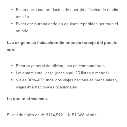
Experiencia con productos de energía eléctrica de media
tensión
Experiencia trabajando en equipos repartidos por todo el
mundo.
Las exigencias físicas/condiciones de trabajo del puesto
son:
Entorno general de oficina, uso de computadoras.
Levantamiento ligero (ocasional, 25 libras o menos)
Viajes 30%-40% incluidos viajes nacionales mensuales y
viajes internacionales ocasionales
Lo que te ofrecemos:
El salario típico es de $114,512 – $151,668 al año.