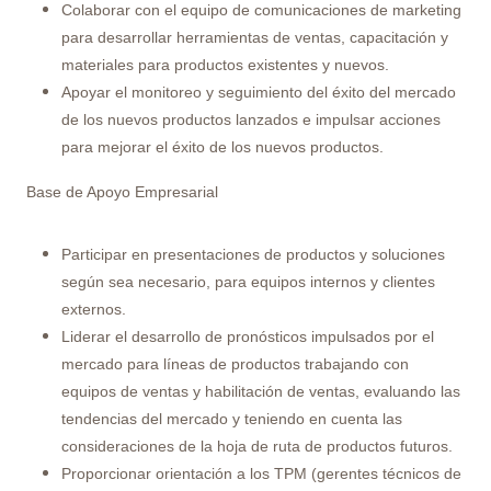
Colaborar con el equipo de comunicaciones de marketing
para desarrollar herramientas de ventas, capacitación y
materiales para productos existentes y nuevos.
Apoyar el monitoreo y seguimiento del éxito del mercado
de los nuevos productos lanzados e impulsar acciones
para mejorar el éxito de los nuevos productos.
Base de Apoyo Empresarial
Participar en presentaciones de productos y soluciones
según sea necesario, para equipos internos y clientes
externos.
Liderar el desarrollo de pronósticos impulsados ​​por el
mercado para líneas de productos trabajando con
equipos de ventas y habilitación de ventas, evaluando las
tendencias del mercado y teniendo en cuenta las
consideraciones de la hoja de ruta de productos futuros.
Proporcionar orientación a los TPM (gerentes técnicos de