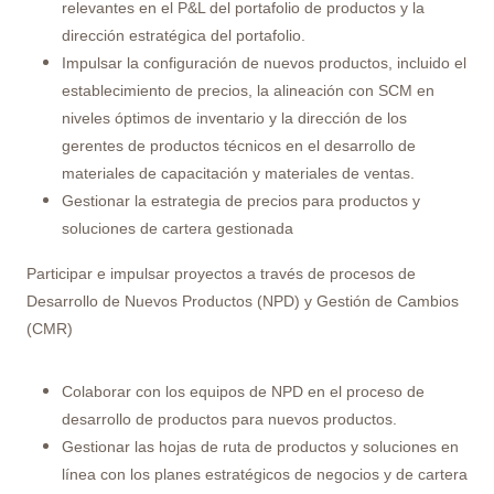
relevantes en el P&L del portafolio de productos y la
dirección estratégica del portafolio.
Impulsar la configuración de nuevos productos, incluido el
establecimiento de precios, la alineación con SCM en
niveles óptimos de inventario y la dirección de los
gerentes de productos técnicos en el desarrollo de
materiales de capacitación y materiales de ventas.
Gestionar la estrategia de precios para productos y
soluciones de cartera gestionada
Participar e impulsar proyectos a través de procesos de
Desarrollo de Nuevos Productos (NPD) y Gestión de Cambios
(CMR)
Colaborar con los equipos de NPD en el proceso de
desarrollo de productos para nuevos productos.
Gestionar las hojas de ruta de productos y soluciones en
línea con los planes estratégicos de negocios y de cartera