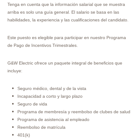
Tenga en cuenta que la información salarial que se muestra
arriba es solo una guía general. El salario se basa en las
habilidades, la experiencia y las cualificaciones del candidato.
Este puesto es elegible para participar en nuestro Programa
de Pago de Incentivos Trimestrales.
G&W Electric ofrece un paquete integral de beneficios que
incluye:
Seguro médico, dental y de la vista
Incapacidad a corto y largo plazo
Seguro de vida
Programa de membresía y reembolso de clubes de salud
Programa de asistencia al empleado
Reembolso de matrícula
401(k)