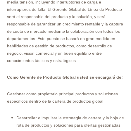
media tensión, incluyendo interruptores de carga e
interruptores de falla. El Gerente Global de Línea de Producto
será el responsable del producto y la solución, y será
responsable de garantizar un crecimiento rentable y la captura
de cuota de mercado mediante la colaboración con todos los
departamentos. Este puesto se basará en gran medida en
habilidades de gestión de productos, como desarrollo de
negocio, visión comercial y un buen equilibrio entre
conocimientos tácticos y estratégicos.
Como Gerente de Producto Global usted se encargará de:
Gestionar como propietario principal productos y soluciones
específicos dentro de la cartera de productos global
Desarrollar e impulsar la estrategia de cartera y la hoja de
ruta de productos y soluciones para ofertas gestionadas