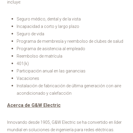
incluye:
Seguro médico, dental y de la vista
Incapacidad a corto y largo plazo
Seguro de vida
Programa de membresía y reembolso de clubes de salud
Programa de asistencia al empleado
Reembolso de matrícula
401(k)
Participación anual en las ganancias
Vacaciones
Instalación de fabricación de última generación con aire
acondicionado y calefacción
Acerca de G&W Electric
Innovando desde 1905, G&W Electric se ha convertido en líder
mundial en soluciones de ingeniería para redes eléctricas.