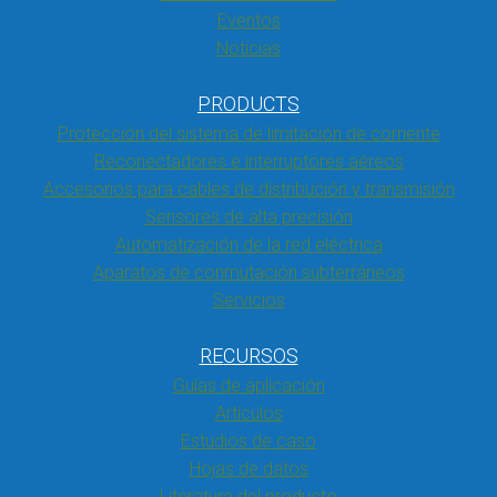
Eventos
Noticias
PRODUCTS
Protección del sistema de limitación de corriente
Reconectadores e interruptores aéreos
Accesorios para cables de distribución y transmisión
Sensores de alta precisión
Automatización de la red eléctrica
Aparatos de conmutación subterráneos
Servicios
RECURSOS
Guías de aplicación
Artículos
Estudios de caso
Hojas de datos
Literatura del producto