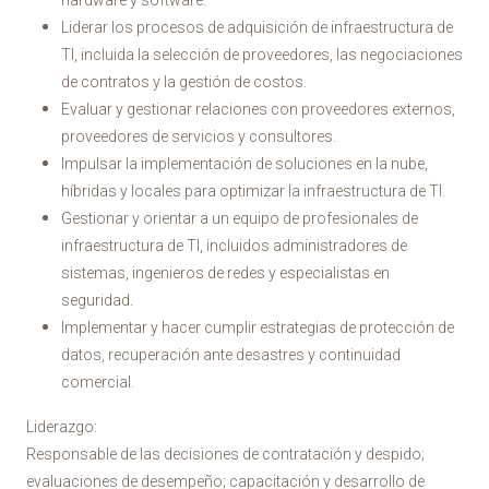
hardware y software.
Liderar los procesos de adquisición de infraestructura de
TI, incluida la selección de proveedores, las negociaciones
de contratos y la gestión de costos.
Evaluar y gestionar relaciones con proveedores externos,
proveedores de servicios y consultores.
Impulsar la implementación de soluciones en la nube,
híbridas y locales para optimizar la infraestructura de TI.
Gestionar y orientar a un equipo de profesionales de
infraestructura de TI, incluidos administradores de
sistemas, ingenieros de redes y especialistas en
seguridad.
Implementar y hacer cumplir estrategias de protección de
datos, recuperación ante desastres y continuidad
comercial.
Liderazgo:
Responsable de las decisiones de contratación y despido;
evaluaciones de desempeño; capacitación y desarrollo de