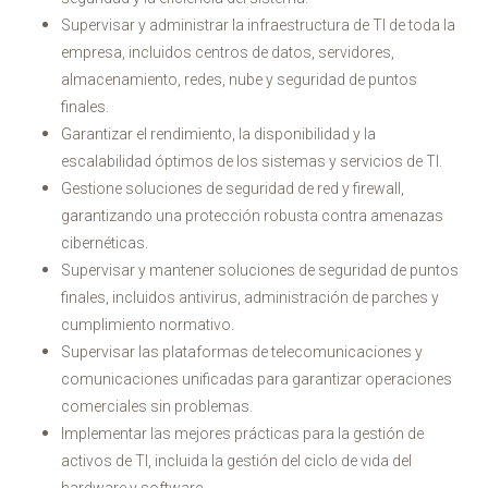
Supervisar y administrar la infraestructura de TI de toda la
empresa, incluidos centros de datos, servidores,
almacenamiento, redes, nube y seguridad de puntos
finales.
Garantizar el rendimiento, la disponibilidad y la
escalabilidad óptimos de los sistemas y servicios de TI.
Gestione soluciones de seguridad de red y firewall,
garantizando una protección robusta contra amenazas
cibernéticas.
Supervisar y mantener soluciones de seguridad de puntos
finales, incluidos antivirus, administración de parches y
cumplimiento normativo.
Supervisar las plataformas de telecomunicaciones y
comunicaciones unificadas para garantizar operaciones
comerciales sin problemas.
Implementar las mejores prácticas para la gestión de
activos de TI, incluida la gestión del ciclo de vida del