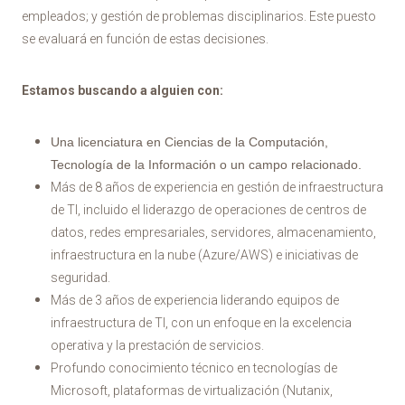
empleados; y gestión de problemas disciplinarios. Este puesto
se evaluará en función de estas decisiones.
Estamos buscando a alguien con:
Una licenciatura en Ciencias de la Computación,
Tecnología de la Información o un campo relacionado.
Más de 8 años de experiencia en gestión de infraestructura
de TI, incluido el liderazgo de operaciones de centros de
datos, redes empresariales, servidores, almacenamiento,
infraestructura en la nube (Azure/AWS) e iniciativas de
seguridad.
Más de 3 años de experiencia liderando equipos de
infraestructura de TI, con un enfoque en la excelencia
operativa y la prestación de servicios.
Profundo conocimiento técnico en tecnologías de
Microsoft, plataformas de virtualización (Nutanix,