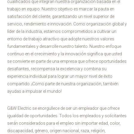
cualificados que integran nuestra organización basada en el
trabajo en equipo. Nuestro objetivo es marcar la pauta en
satisfacción del cliente, garantizando un nivel superior de
servicio, rendimiento e innovación. Como organización global y
líder de la industria, estamos comprometidos a cultivar un
entorno de trabajo atractivo que adopte nuestros valores
fundamentales y desarrolle nuestro talento. Nuestro enfoque
continuo en el crecimiento y la innovación significa que usted
se convierte en parte de una empresa que ofrece oportunidades
desafiantes, recompensa la excelencia y combina su
experiencia individual para lograr un mayor nivel de éxito
compartido. ¡Como parte de nuestra organización, también
ayudas a impulsar el mundo!
G&W Electric se enorgullece de ser un empleador que ofrece
igualdad de oportunidades. Todos los empleados y solicitantes
serán considerados para el empleo sin importar edad, color,
discapacidad, género, origen nacional, raza, religión,