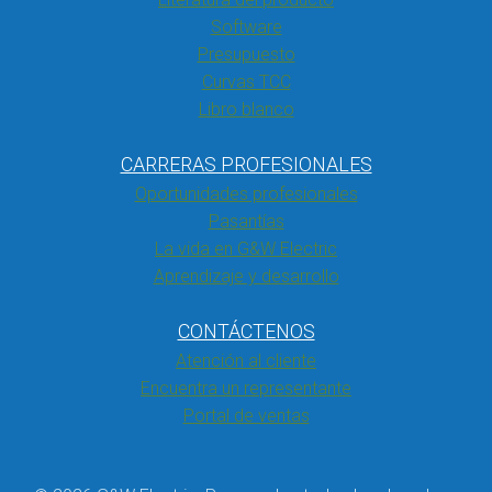
Software
Presupuesto
Curvas TCC
Libro blanco
CARRERAS PROFESIONALES
Oportunidades profesionales
Pasantías
La vida en G&W Electric
Aprendizaje y desarrollo
CONTÁCTENOS
Atención al cliente
Encuentra un representante
Portal de ventas