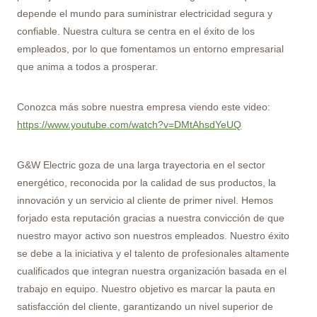
depende el mundo para suministrar electricidad segura y
confiable. Nuestra cultura se centra en el éxito de los
empleados, por lo que fomentamos un entorno empresarial
que anima a todos a prosperar.
Conozca más sobre nuestra empresa viendo este video:
https://www.youtube.com/watch?v=DMtAhsdYeUQ
G&W Electric goza de una larga trayectoria en el sector
energético, reconocida por la calidad de sus productos, la
innovación y un servicio al cliente de primer nivel. Hemos
forjado esta reputación gracias a nuestra convicción de que
nuestro mayor activo son nuestros empleados. Nuestro éxito
se debe a la iniciativa y el talento de profesionales altamente
cualificados que integran nuestra organización basada en el
trabajo en equipo. Nuestro objetivo es marcar la pauta en
satisfacción del cliente, garantizando un nivel superior de