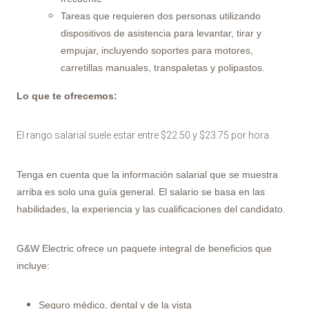
Tareas que requieren dos personas utilizando
dispositivos de asistencia para levantar, tirar y
empujar, incluyendo soportes para motores,
carretillas manuales, transpaletas y polipastos.
Lo que te ofrecemos:
El rango salarial suele estar entre $22.50 y $23.75 por hora.
Tenga en cuenta que la información salarial que se muestra
arriba es solo una guía general. El salario se basa en las
habilidades, la experiencia y las cualificaciones del candidato.
G&W Electric ofrece un paquete integral de beneficios que
incluye:
Seguro médico, dental y de la vista