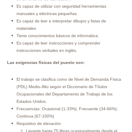
Es capaz de utilizar con seguridad herramientas
manuales y eléctricas pequeñas.
Es capaz de leer e interpretar dibujos y listas de
materiales.
Tiene conocimientos básicos de informática.
Es capaz de leer instrucciones y comprender
instrucciones verbales en inglés.
Las exigencias físicas del puesto son:
El trabajo se clasifica como de Nivel de Demanda Física
(PDL) Medio-Alto según el Diccionario de Títulos
Ocupacionales del Departamento de Trabajo de los
Estados Unidos.
Frecuencias: Ocasional (1-33%); Frecuente (34-66%);
Continua (67-100%)
Requisitos de elevación:
Levante hasta 75 libras ocasionalmente desde el