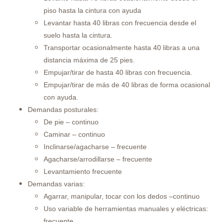
piso hasta la cintura con ayuda
Levantar hasta 40 libras con frecuencia desde el
suelo hasta la cintura.
Transportar ocasionalmente hasta 40 libras a una
distancia máxima de 25 pies.
Empujar/tirar de hasta 40 libras con frecuencia.
Empujar/tirar de más de 40 libras de forma ocasional
con ayuda.
Demandas posturales:
De pie – continuo
Caminar – continuo
Inclinarse/agacharse – frecuente
Agacharse/arrodillarse – frecuente
Levantamiento frecuente
Demandas varias:
Agarrar, manipular, tocar con los dedos –continuo
Uso variable de herramientas manuales y eléctricas:
frecuente