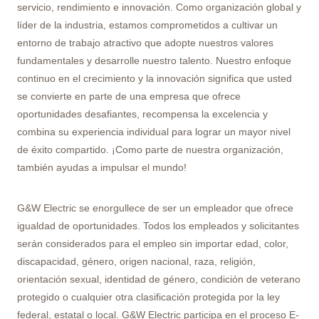
servicio, rendimiento e innovación. Como organización global y
líder de la industria, estamos comprometidos a cultivar un
entorno de trabajo atractivo que adopte nuestros valores
fundamentales y desarrolle nuestro talento. Nuestro enfoque
continuo en el crecimiento y la innovación significa que usted
se convierte en parte de una empresa que ofrece
oportunidades desafiantes, recompensa la excelencia y
combina su experiencia individual para lograr un mayor nivel
de éxito compartido. ¡Como parte de nuestra organización,
también ayudas a impulsar el mundo!
G&W Electric se enorgullece de ser un empleador que ofrece
igualdad de oportunidades. Todos los empleados y solicitantes
serán considerados para el empleo sin importar edad, color,
discapacidad, género, origen nacional, raza, religión,
orientación sexual, identidad de género, condición de veterano
protegido o cualquier otra clasificación protegida por la ley
federal, estatal o local. G&W Electric participa en el proceso E-