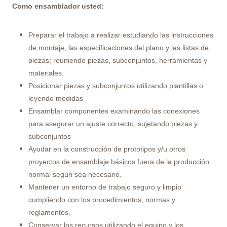
Como ensamblador usted:
Preparar el trabajo a realizar estudiando las instrucciones
de montaje, las especificaciones del plano y las listas de
piezas; reuniendo piezas, subconjuntos, herramientas y
materiales.
Posicionar piezas y subconjuntos utilizando plantillas o
leyendo medidas
Ensamblar componentes examinando las conexiones
para asegurar un ajuste correcto; sujetando piezas y
subconjuntos
Ayudar en la construcción de prototipos y/u otros
proyectos de ensamblaje básicos fuera de la producción
normal según sea necesario.
Mantener un entorno de trabajo seguro y limpio
cumpliendo con los procedimientos, normas y
reglamentos.
Conservar los recursos utilizando el equipo y los