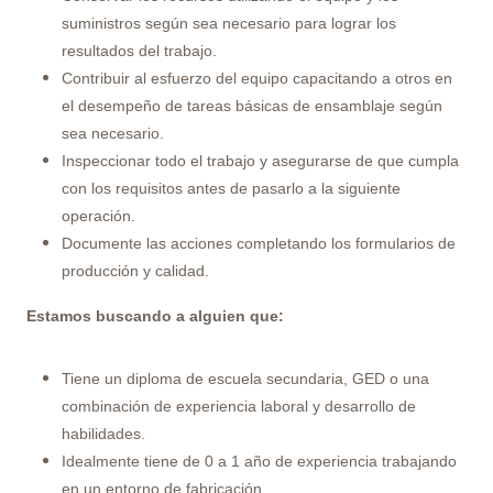
suministros según sea necesario para lograr los
resultados del trabajo.
Contribuir al esfuerzo del equipo capacitando a otros en
el desempeño de tareas básicas de ensamblaje según
sea necesario.
Inspeccionar todo el trabajo y asegurarse de que cumpla
con los requisitos antes de pasarlo a la siguiente
operación.
Documente las acciones completando los formularios de
producción y calidad.
Estamos buscando a alguien que:
Tiene un diploma de escuela secundaria, GED o una
combinación de experiencia laboral y desarrollo de
habilidades.
Idealmente tiene de 0 a 1 año de experiencia trabajando
en un entorno de fabricación.