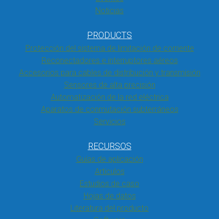
Noticias
PRODUCTS
Protección del sistema de limitación de corriente
Reconectadores e interruptores aéreos
Accesorios para cables de distribución y transmisión
Sensores de alta precisión
Automatización de la red eléctrica
Aparatos de conmutación subterráneos
Servicios
RECURSOS
Guías de aplicación
Artículos
Estudios de caso
Hojas de datos
Literatura del producto