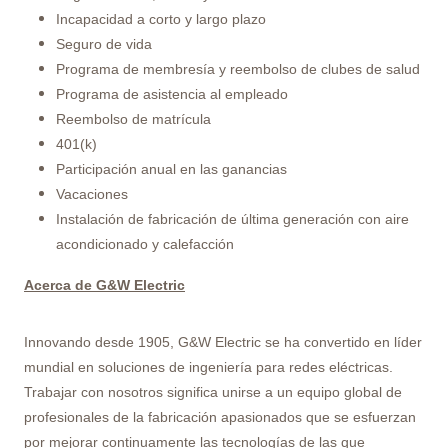
Incapacidad a corto y largo plazo
Seguro de vida
Programa de membresía y reembolso de clubes de salud
Programa de asistencia al empleado
Reembolso de matrícula
401(k)
Participación anual en las ganancias
Vacaciones
Instalación de fabricación de última generación con aire
acondicionado y calefacción
Acerca de G&W Electric
Innovando desde 1905, G&W Electric se ha convertido en líder
mundial en soluciones de ingeniería para redes eléctricas.
Trabajar con nosotros significa unirse a un equipo global de
profesionales de la fabricación apasionados que se esfuerzan
por mejorar continuamente las tecnologías de las que