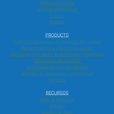
Principios rectores
Nuestras instalaciones
Eventos
Noticias
PRODUCTS
Protección del sistema de limitación de corriente
Reconectadores e interruptores aéreos
Accesorios para cables de distribución y transmisión
Sensores de alta precisión
Automatización de la red eléctrica
Aparatos de conmutación subterráneos
Servicios
RECURSOS
Guías de aplicación
Artículos
Estudios de caso