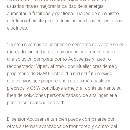
usuarios finales mejorar la calidad de la energía,
aumentar la fiabilidad y gestionar una red de suministro
eléctrico eficiente para reducir las pérdidas en sus líneas
eléctricas.
“Existen diversas soluciones de sensores de voltaje en el
mercado; sin embargo, muy pocas se ofrecen como
una solución completa como Accusense y nuestro
reconectador Viper”, afirmó John Mueller, presidente y
propietario de G&W Electric. “La red del futuro exige
dispositivos que proporcionen datos más fiables y
precisos, y G&W contribuye a mejorar continuamente su
línea de soluciones personalizadas y de alta ingeniería
para hacer realidad esa red”.
El sensor Accusense también puede combinarse con
otros sistemas avanzados de monitoreo y control del