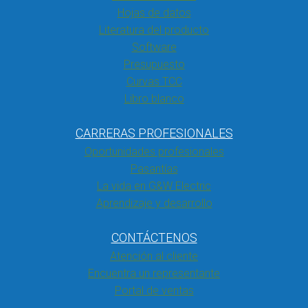
Hojas de datos
Literatura del producto
Software
Presupuesto
Curvas TCC
Libro blanco
CARRERAS PROFESIONALES
Oportunidades profesionales
Pasantías
La vida en G&W Electric
Aprendizaje y desarrollo
CONTÁCTENOS
Atención al cliente
Encuentra un representante
Portal de ventas