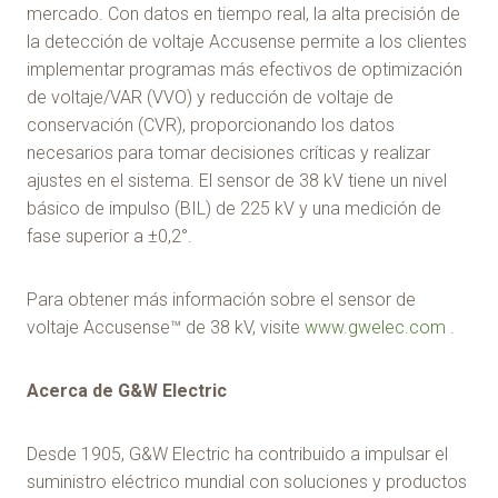
mercado. Con datos en tiempo real, la alta precisión de
la detección de voltaje Accusense permite a los clientes
implementar programas más efectivos de optimización
de voltaje/VAR (VVO) y reducción de voltaje de
conservación (CVR), proporcionando los datos
necesarios para tomar decisiones críticas y realizar
ajustes en el sistema. El sensor de 38 kV tiene un nivel
básico de impulso (BIL) de 225 kV y una medición de
fase superior a ±0,2°.
Para obtener más información sobre el sensor de
voltaje Accusense™ de 38 kV, visite
www.gwelec.com
.
Acerca de G&W Electric
Desde 1905, G&W Electric ha contribuido a impulsar el
suministro eléctrico mundial con soluciones y productos