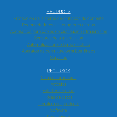
PRODUCTS
Protección del sistema de limitación de corriente
Reconectadores e interruptores aéreos
Accesorios para cables de distribución y transmisión
Sensores de alta precisión
Automatización de la red eléctrica
Aparatos de conmutación subterráneos
Servicios
RECURSOS
Guías de aplicación
Artículos
Estudios de caso
Hojas de datos
Literatura del producto
Software
Presupuesto