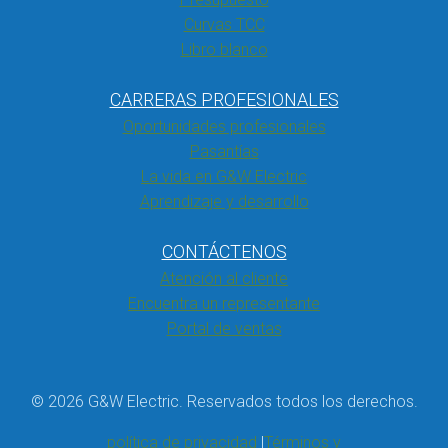
Curvas TCC
Libro blanco
CARRERAS PROFESIONALES
Oportunidades profesionales
Pasantías
La vida en G&W Electric
Aprendizaje y desarrollo
CONTÁCTENOS
Atención al cliente
Encuentra un representante
Portal de ventas
© 2026 G&W Electric. Reservados todos los derechos.
política de privacidad
Términos y